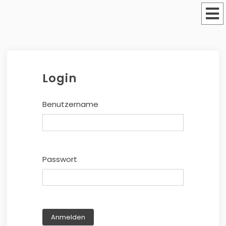
Login
Benutzername
Passwort
Anmelden